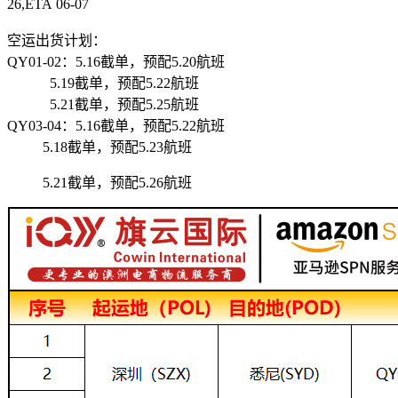
26,ETA 06-07
空运出货计划：
QY01-02：5.16截单，预配5.20航班
5.19截单，预配5.22航班
5.21截单，预配5.25航班
QY03-04：5.16截单，预配5.22航班
5.18截单，预配5.23航班
5.21截单，预配5.26航班