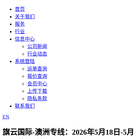
首页
关于我们
服务
行业
信息中心
公司新闻
行业动态
系统登陆
运单查询
报价查询
会员中心
上传下载
隐私条款
联系我们
EN
旗云国际-澳洲专线：2026年5月18日-5月