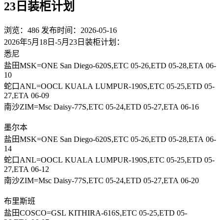
23日装柜计划
浏览：486
发布时间：2026-05-16
2026年5月18日-5月23日装柜计划：
悉尼
盐田MSK=ONE San Diego-620S,ETC 05-26,ETD 05-28,ETA 06-
10
蛇口ANL=OOCL KUALA LUMPUR-190S,ETC 05-25,ETD 05-
27,ETA 06-09
南沙ZIM=Msc Daisy-77S,ETC 05-24,ETD 05-27,ETA 06-16
墨尔本
盐田MSK=ONE San Diego-620S,ETC 05-26,ETD 05-28,ETA 06-
14
蛇口ANL=OOCL KUALA LUMPUR-190S,ETC 05-25,ETD 05-
27,ETA 06-12
南沙ZIM=Msc Daisy-77S,ETC 05-24,ETD 05-27,ETA 06-20
布里斯班
盐田COSCO=GSL KITHIRA-616S,ETC 05-25,ETD 05-