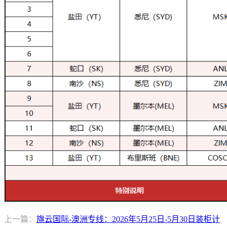
上一篇：
旗云国际-澳洲专线：2026年5月25日-5月30日装柜计