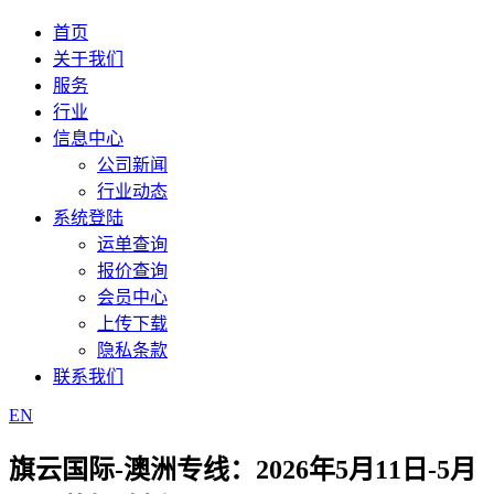
首页
关于我们
服务
行业
信息中心
公司新闻
行业动态
系统登陆
运单查询
报价查询
会员中心
上传下载
隐私条款
联系我们
EN
旗云国际-澳洲专线：2026年5月11日-5月