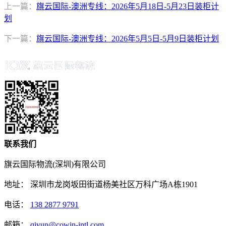
上一篇：
旗云国际-澳洲专线：2026年5月18日-5月23日装柜计
划
下一篇：
旗云国际-澳洲专线：2026年5月5日-5月9日装柜计划
联系我们
旗云国际物流(深圳)有限公司
地址：
深圳市龙岗坂田街道杨美社区万科广场A栋1901
电话：
138 2877 9791
邮箱：
qiyun@cowin-intl.com