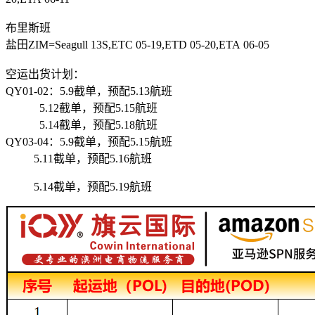
布里斯班
盐田ZIM=Seagull 13S,ETC 05-19,ETD 05-20,ETA 06-05
空运出货计划：
QY01-02：5.9截单，预配5.13航班
5.12截单，预配5.15航班
5.14截单，预配5.18航班
QY03-04：5.9截单，预配5.15航班
5.11截单，预配5.16航班
5.14截单，预配5.19航班