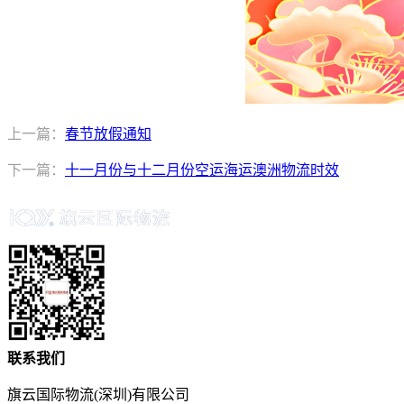
上一篇：
春节放假通知
下一篇：
十一月份与十二月份空运海运澳洲物流时效
联系我们
旗云国际物流(深圳)有限公司