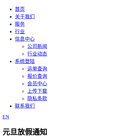
首页
关于我们
服务
行业
信息中心
公司新闻
行业动态
系统登陆
运单查询
报价查询
会员中心
上传下载
隐私条款
联系我们
EN
元旦放假通知