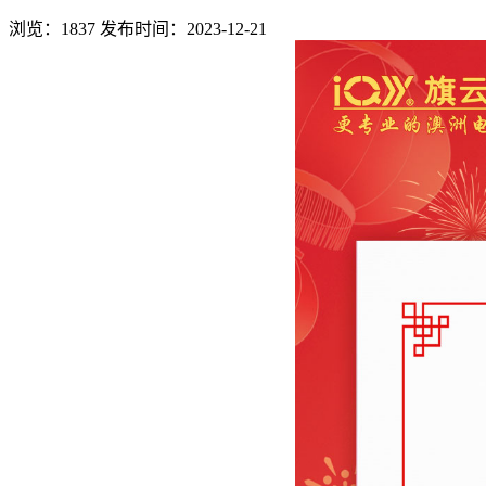
浏览：1837
发布时间：2023-12-21